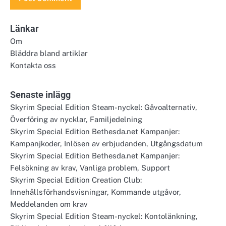
Länkar
Om
Bläddra bland artiklar
Kontakta oss
Senaste inlägg
Skyrim Special Edition Steam-nyckel: Gåvoalternativ,
Överföring av nycklar, Familjedelning
Skyrim Special Edition Bethesda.net Kampanjer:
Kampanjkoder, Inlösen av erbjudanden, Utgångsdatum
Skyrim Special Edition Bethesda.net Kampanjer:
Felsökning av krav, Vanliga problem, Support
Skyrim Special Edition Creation Club:
Innehållsförhandsvisningar, Kommande utgåvor,
Meddelanden om krav
Skyrim Special Edition Steam-nyckel: Kontolänkning,