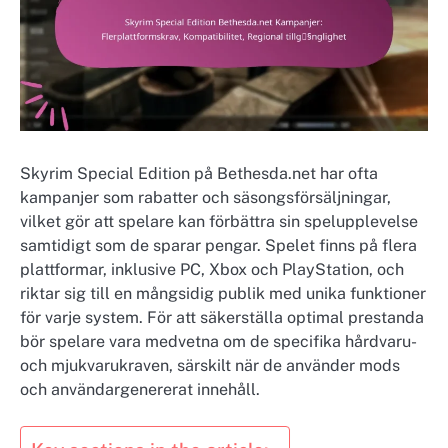
Skyrim Special Edition på Bethesda.net har ofta
kampanjer som rabatter och säsongsförsäljningar,
vilket gör att spelare kan förbättra sin spelupplevelse
samtidigt som de sparar pengar. Spelet finns på flera
plattformar, inklusive PC, Xbox och PlayStation, och
riktar sig till en mångsidig publik med unika funktioner
för varje system. För att säkerställa optimal prestanda
bör spelare vara medvetna om de specifika hårdvaru-
och mjukvarukraven, särskilt när de använder mods
och användargenererat innehåll.