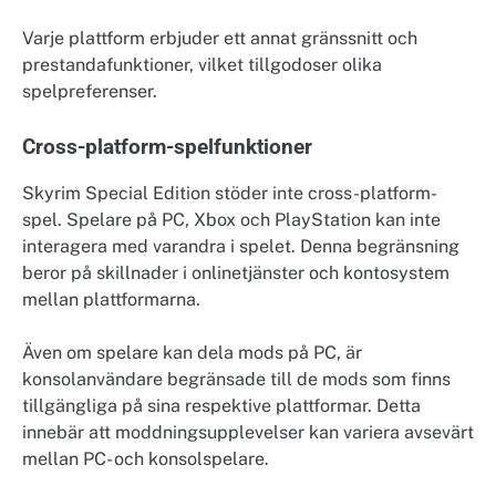
Varje plattform erbjuder ett annat gränssnitt och
prestandafunktioner, vilket tillgodoser olika
spelpreferenser.
Cross-platform-spelfunktioner
Skyrim Special Edition stöder inte cross-platform-
spel. Spelare på PC, Xbox och PlayStation kan inte
interagera med varandra i spelet. Denna begränsning
beror på skillnader i onlinetjänster och kontosystem
mellan plattformarna.
Även om spelare kan dela mods på PC, är
konsolanvändare begränsade till de mods som finns
tillgängliga på sina respektive plattformar. Detta
innebär att moddningsupplevelser kan variera avsevärt
mellan PC- och konsolspelare.