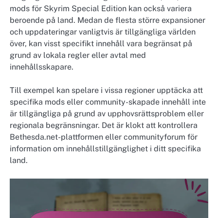
mods för Skyrim Special Edition kan också variera
beroende på land. Medan de flesta större expansioner
och uppdateringar vanligtvis är tillgängliga världen
över, kan visst specifikt innehåll vara begränsat på
grund av lokala regler eller avtal med
innehållsskapare.
Till exempel kan spelare i vissa regioner upptäcka att
specifika mods eller community-skapade innehåll inte
är tillgängliga på grund av upphovsrättsproblem eller
regionala begränsningar. Det är klokt att kontrollera
Bethesda.net-plattformen eller communityforum för
information om innehållstillgänglighet i ditt specifika
land.