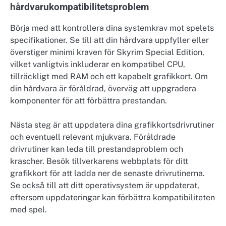
hårdvarukompatibilitetsproblem
Börja med att kontrollera dina systemkrav mot spelets
specifikationer. Se till att din hårdvara uppfyller eller
överstiger minimi kraven för Skyrim Special Edition,
vilket vanligtvis inkluderar en kompatibel CPU,
tillräckligt med RAM och ett kapabelt grafikkort. Om
din hårdvara är föråldrad, överväg att uppgradera
komponenter för att förbättra prestandan.
Nästa steg är att uppdatera dina grafikkortsdrivrutiner
och eventuell relevant mjukvara. Föråldrade
drivrutiner kan leda till prestandaproblem och
krascher. Besök tillverkarens webbplats för ditt
grafikkort för att ladda ner de senaste drivrutinerna.
Se också till att ditt operativsystem är uppdaterat,
eftersom uppdateringar kan förbättra kompatibiliteten
med spel.