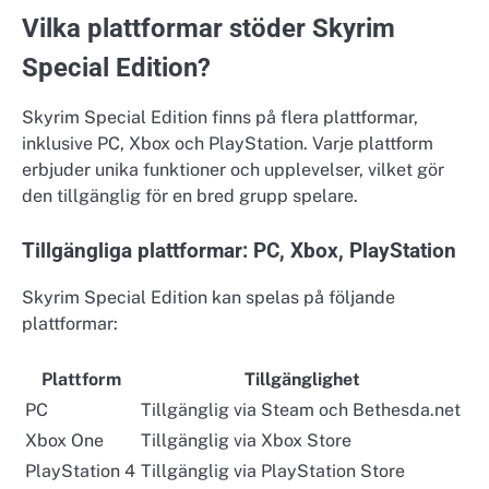
Vilka plattformar stöder Skyrim
Special Edition?
Skyrim Special Edition finns på flera plattformar,
inklusive PC, Xbox och PlayStation. Varje plattform
erbjuder unika funktioner och upplevelser, vilket gör
den tillgänglig för en bred grupp spelare.
Tillgängliga plattformar: PC, Xbox, PlayStation
Skyrim Special Edition kan spelas på följande
plattformar:
Plattform
Tillgänglighet
PC
Tillgänglig via Steam och Bethesda.net
Xbox One
Tillgänglig via Xbox Store
PlayStation 4
Tillgänglig via PlayStation Store