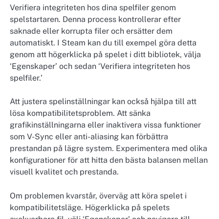
Verifiera integriteten hos dina spelfiler genom
spelstartaren. Denna process kontrollerar efter
saknade eller korrupta filer och ersätter dem
automatiskt. I Steam kan du till exempel göra detta
genom att högerklicka på spelet i ditt bibliotek, välja
‘Egenskaper’ och sedan ‘Verifiera integriteten hos
spelfiler.’
Att justera spelinställningar kan också hjälpa till att
lösa kompatibilitetsproblem. Att sänka
grafikinställningarna eller inaktivera vissa funktioner
som V-Sync eller anti-aliasing kan förbättra
prestandan på lägre system. Experimentera med olika
konfigurationer för att hitta den bästa balansen mellan
visuell kvalitet och prestanda.
Om problemen kvarstår, överväg att köra spelet i
kompatibilitetsläge. Högerklicka på spelets