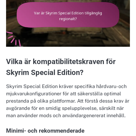
Vilka är kompatibilitetskraven för
Skyrim Special Edition?
Skyrim Special Edition kräver specifika hårdvaru- och
mjukvarukonfigurationer för att säkerställa optimal
prestanda på olika plattformar. Att förstå dessa krav är
avgörande för en smidig spelupplevelse, särskilt när
man använder mods och användargenererat innehåll.
Minimi- och rekommenderade