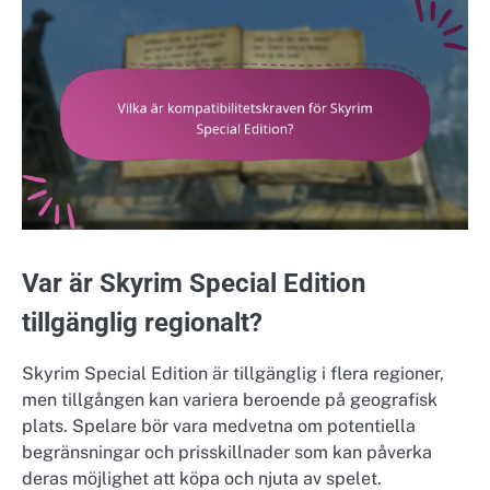
Var är Skyrim Special Edition
tillgänglig regionalt?
Skyrim Special Edition är tillgänglig i flera regioner,
men tillgången kan variera beroende på geografisk
plats. Spelare bör vara medvetna om potentiella
begränsningar och prisskillnader som kan påverka
deras möjlighet att köpa och njuta av spelet.