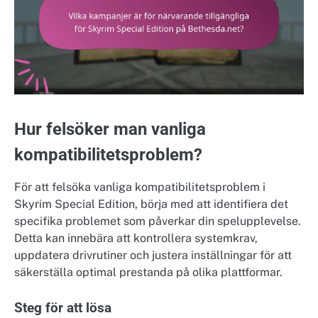
Hur felsöker man vanliga
kompatibilitetsproblem?
För att felsöka vanliga kompatibilitetsproblem i
Skyrim Special Edition, börja med att identifiera det
specifika problemet som påverkar din spelupplevelse.
Detta kan innebära att kontrollera systemkrav,
uppdatera drivrutiner och justera inställningar för att
säkerställa optimal prestanda på olika plattformar.
Steg för att lösa