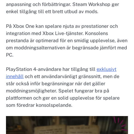
anpassning och förbättringar. Steam Workshop ger
enkel tillgång till ett brett utbud av mods.
På Xbox One kan spelare njuta av prestationer och
integration med Xbox Live-tjänster. Konsolens
prestanda är optimerad för en smidig upplevelse, även
om moddningsalternativen är begränsade jämfört med
PC.
PlayStation 4-användare har tillgång till
exklusivt
innehåll
och ett användarvänligt gränssnitt, men de
står också inför begränsningar när det gäller
moddningsmöjligheter. Spelet fungerar bra på
plattformen och ger en solid upplevelse för spelare
som föredrar konsolspelande.