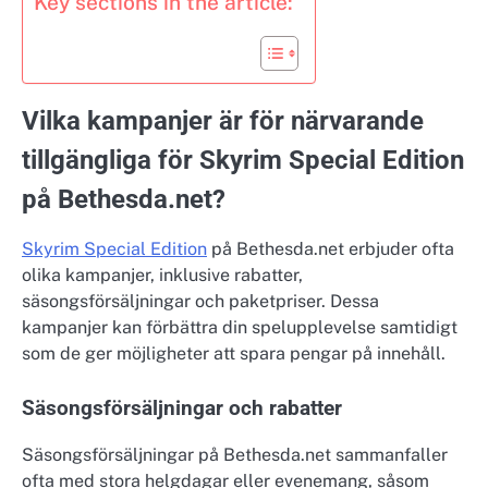
Key sections in the article:
Vilka kampanjer är för närvarande
tillgängliga för Skyrim Special Edition
på Bethesda.net?
Skyrim Special Edition
på Bethesda.net erbjuder ofta
olika kampanjer, inklusive rabatter,
säsongsförsäljningar och paketpriser. Dessa
kampanjer kan förbättra din spelupplevelse samtidigt
som de ger möjligheter att spara pengar på innehåll.
Säsongsförsäljningar och rabatter
Säsongsförsäljningar på Bethesda.net sammanfaller
ofta med stora helgdagar eller evenemang, såsom