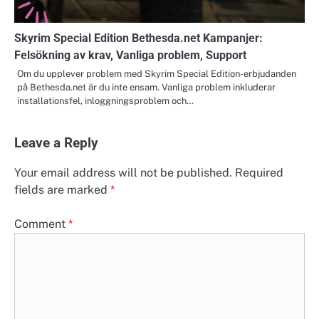
Skyrim Special Edition Bethesda.net Kampanjer:
Felsökning av krav, Vanliga problem, Support
Om du upplever problem med Skyrim Special Edition-erbjudanden
på Bethesda.net är du inte ensam. Vanliga problem inkluderar
installationsfel, inloggningsproblem och…
Leave a Reply
Your email address will not be published.
Required
fields are marked
*
Comment
*