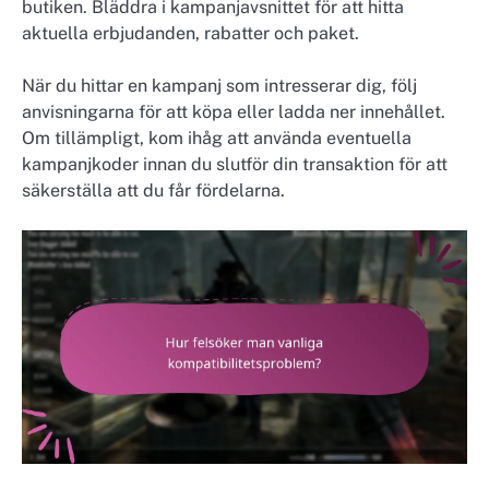
butiken. Bläddra i kampanjavsnittet för att hitta
aktuella erbjudanden, rabatter och paket.
När du hittar en kampanj som intresserar dig, följ
anvisningarna för att köpa eller ladda ner innehållet.
Om tillämpligt, kom ihåg att använda eventuella
kampanjkoder innan du slutför din transaktion för att
säkerställa att du får fördelarna.