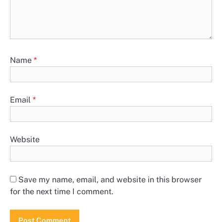
Name
*
Email
*
Website
Save my name, email, and website in this browser
for the next time I comment.