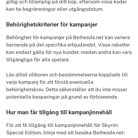
giltig och tillämplig på ditt köp, eftersom vissa koder
kan ha begränsningar eller utgångsdatum.
Behörighetskriterier för kampanjer
Behörighet för kampanjer på Bethesda.net kan variera
beroende på det specifika erbjudandet. Vissa rabatter
kan endast gälla för nya kunder, medan andra kan vara
tillgängliga för alla spelare.
Läs alltid villkoren och bestämmelserna kopplade till
varje kampanj för att förstå eventuella
behörighetskrav. Detta säkerställer att du inte missar
potentiella besparingar på grund av förbiseende.
Hur man får tillgång till kampanjinnehåll
För att få tillgång till kampanjinnehåll för Skyrim
Special Edition, börja med att besöka Bethesda.net-