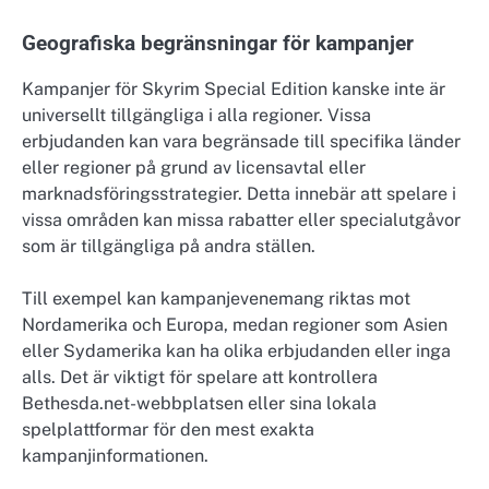
Geografiska begränsningar för kampanjer
Kampanjer för Skyrim Special Edition kanske inte är
universellt tillgängliga i alla regioner. Vissa
erbjudanden kan vara begränsade till specifika länder
eller regioner på grund av licensavtal eller
marknadsföringsstrategier. Detta innebär att spelare i
vissa områden kan missa rabatter eller specialutgåvor
som är tillgängliga på andra ställen.
Till exempel kan kampanjevenemang riktas mot
Nordamerika och Europa, medan regioner som Asien
eller Sydamerika kan ha olika erbjudanden eller inga
alls. Det är viktigt för spelare att kontrollera
Bethesda.net-webbplatsen eller sina lokala
spelplattformar för den mest exakta
kampanjinformationen.