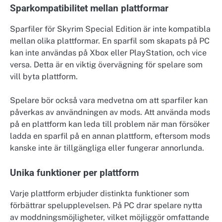
Sparkompatibilitet mellan plattformar
Sparfiler för Skyrim Special Edition är inte kompatibla
mellan olika plattformar. En sparfil som skapats på PC
kan inte användas på Xbox eller PlayStation, och vice
versa. Detta är en viktig övervägning för spelare som
vill byta plattform.
Spelare bör också vara medvetna om att sparfiler kan
påverkas av användningen av mods. Att använda mods
på en plattform kan leda till problem när man försöker
ladda en sparfil på en annan plattform, eftersom mods
kanske inte är tillgängliga eller fungerar annorlunda.
Unika funktioner per plattform
Varje plattform erbjuder distinkta funktioner som
förbättrar spelupplevelsen. På PC drar spelare nytta
av moddningsmöjligheter, vilket möjliggör omfattande