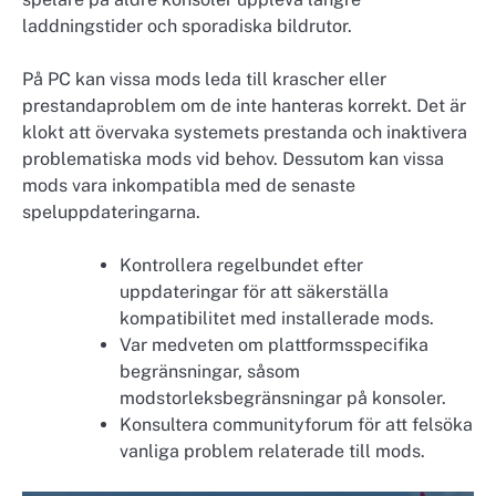
laddningstider och sporadiska bildrutor.
På PC kan vissa mods leda till krascher eller
prestandaproblem om de inte hanteras korrekt. Det är
klokt att övervaka systemets prestanda och inaktivera
problematiska mods vid behov. Dessutom kan vissa
mods vara inkompatibla med de senaste
speluppdateringarna.
Kontrollera regelbundet efter
uppdateringar för att säkerställa
kompatibilitet med installerade mods.
Var medveten om plattformsspecifika
begränsningar, såsom
modstorleksbegränsningar på konsoler.
Konsultera communityforum för att felsöka
vanliga problem relaterade till mods.