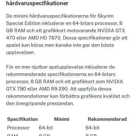
hårdvaruspecifikationer
De minimi hårdvaruspecifikationerna för Skyrim
Special Edition inkluderar en 64-bitars processor, 8
GB RAM och ett grafikkort motsvarande NVIDIA GTX
470 eller AMD HD 7870. Dessa specifikationer gör att
spelet kan köras men kanske inte ger den bästa
upplevelsen.
För en mer njutbar spelupplevelse inkluderar de
rekommenderade specifikationerna en 64-bitars
processor, 8 GB RAM och ett grafikkort som NVIDIA
GTX 780 eller AMD R9 290. Att uppfylla dessa
rekommendationer kan förbättra grafikens kvalitet och
den övergripande prestandan.
Specifikation
Minimi
Rekommenderad
Processor
64-bit
64-bit