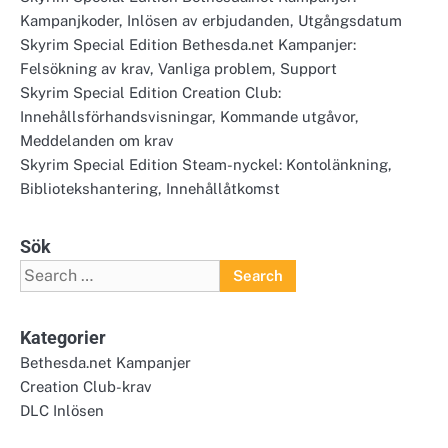
Kampanjkoder, Inlösen av erbjudanden, Utgångsdatum
Skyrim Special Edition Bethesda.net Kampanjer:
Felsökning av krav, Vanliga problem, Support
Skyrim Special Edition Creation Club:
Innehållsförhandsvisningar, Kommande utgåvor,
Meddelanden om krav
Skyrim Special Edition Steam-nyckel: Kontolänkning,
Bibliotekshantering, Innehållåtkomst
Sök
Search
for:
Kategorier
Bethesda.net Kampanjer
Creation Club-krav
DLC Inlösen