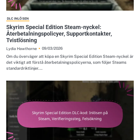
DLC INLÖSEN
Skyrim Special Edition Steam-nyckel:
Återbetalningspolicyer, Supportkontakter,
Tvistlösning
09/03/2026
Lydia Hawthorne
Om du överväger att köpa en Skyrim Special Edition Steam-nyckel är
det viktigt att förstå återbetalningspolicyerna, som följer Steams
standardriktlinjer.…