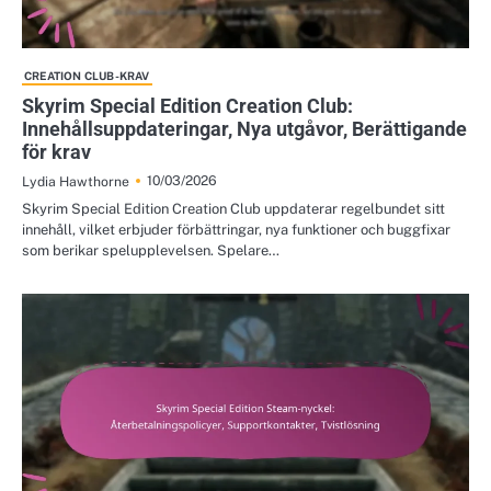
CREATION CLUB-KRAV
Skyrim Special Edition Creation Club:
Innehållsuppdateringar, Nya utgåvor, Berättigande
för krav
10/03/2026
Lydia Hawthorne
Skyrim Special Edition Creation Club uppdaterar regelbundet sitt
innehåll, vilket erbjuder förbättringar, nya funktioner och buggfixar
som berikar spelupplevelsen. Spelare…