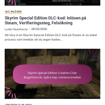
DLC INLÖSEN
Skyrim Special Edition DLC-kod: Inlösen på
Steam, Verifieringssteg, Felsökning
06/03/2026
Lydia Hawthorne
Att lösa in en Skyrim Special Edition DLC-kod på Steam är en enkel
process som innebär att du anger koden…
CREATION CLUB-KRAV