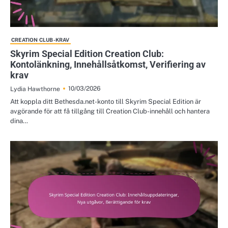
CREATION CLUB-KRAV
Skyrim Special Edition Creation Club:
Kontolänkning, Innehållsåtkomst, Verifiering av
krav
10/03/2026
Lydia Hawthorne
Att koppla ditt Bethesda.net-konto till Skyrim Special Edition är
avgörande för att få tillgång till Creation Club-innehåll och hantera
dina…