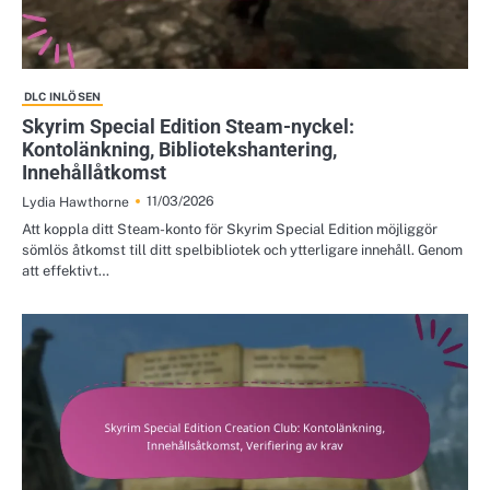
DLC INLÖSEN
Skyrim Special Edition Steam-nyckel:
Kontolänkning, Bibliotekshantering,
Innehållåtkomst
11/03/2026
Lydia Hawthorne
Att koppla ditt Steam-konto för Skyrim Special Edition möjliggör
sömlös åtkomst till ditt spelbibliotek och ytterligare innehåll. Genom
att effektivt…