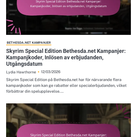
BETHESDA.NET KAMPANJER
Skyrim Special Edition Bethesda.net Kampanjer:
Kampanjkoder, Inlösen av erbjudanden,
Utgångsdatum
12/03/2026
Lydia Hawthorne
Skyrim Special Edition på Bethesda.net har för närvarande flera
kampanjkoder som kan ge rabatter eller specialerbjudanden, vilket
förbättrar din spelupplevelse.…