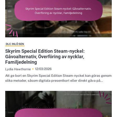
DLC INLÖSEN
Skyrim Special Edition Steam-nyckel:
Gåvoalternativ, Överföring av nycklar,
Familjedelning
12/03/2026
Lydia Hawthorne
Att ge bort en Skyrim Special Edition Steam-nyckel kan göras genom
olika metoder, såsom digitala presentkort eller direkt gåva på…