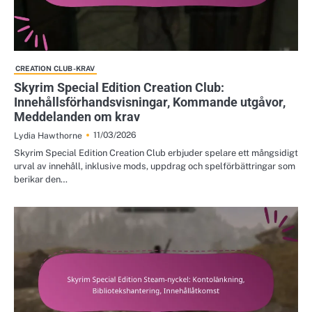
CREATION CLUB-KRAV
Skyrim Special Edition Creation Club:
Innehållsförhandsvisningar, Kommande utgåvor,
Meddelanden om krav
11/03/2026
Lydia Hawthorne
Skyrim Special Edition Creation Club erbjuder spelare ett mångsidigt
urval av innehåll, inklusive mods, uppdrag och spelförbättringar som
berikar den…