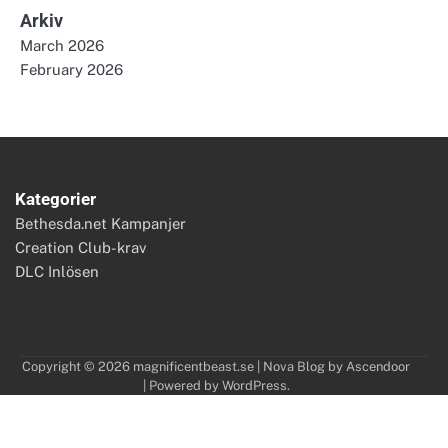
Arkiv
March 2026
February 2026
Kategorier
Bethesda.net Kampanjer
Creation Club-krav
DLC Inlösen
Copyright © 2026
magnificentbeast.se
| Nova Blog by
Ascendoor
| Powered by
WordPress
.