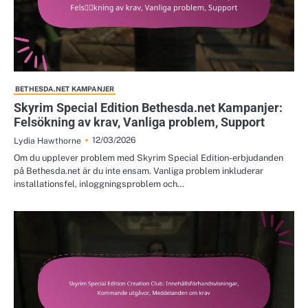
BETHESDA.NET KAMPANJER
Skyrim Special Edition Bethesda.net Kampanjer:
Felsökning av krav, Vanliga problem, Support
12/03/2026
Lydia Hawthorne
Om du upplever problem med Skyrim Special Edition-erbjudanden
på Bethesda.net är du inte ensam. Vanliga problem inkluderar
installationsfel, inloggningsproblem och…