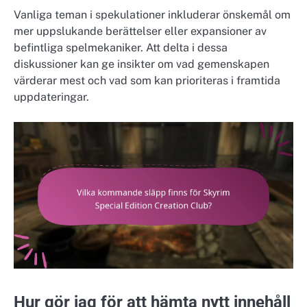
Vanliga teman i spekulationer inkluderar önskemål om
mer uppslukande berättelser eller expansioner av
befintliga spelmekaniker. Att delta i dessa
diskussioner kan ge insikter om vad gemenskapen
värderar mest och vad som kan prioriteras i framtida
uppdateringar.
Hur gör jag för att hämta nytt innehåll