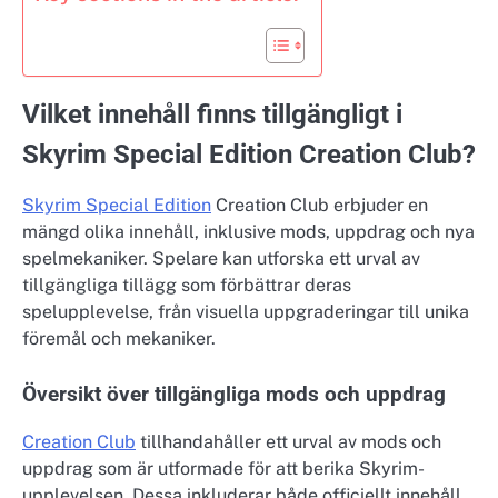
Vilket innehåll finns tillgängligt i
Skyrim Special Edition Creation Club?
Skyrim Special Edition
Creation Club erbjuder en
mängd olika innehåll, inklusive mods, uppdrag och nya
spelmekaniker. Spelare kan utforska ett urval av
tillgängliga tillägg som förbättrar deras
spelupplevelse, från visuella uppgraderingar till unika
föremål och mekaniker.
Översikt över tillgängliga mods och uppdrag
Creation Club
tillhandahåller ett urval av mods och
uppdrag som är utformade för att berika Skyrim-
upplevelsen. Dessa inkluderar både officiellt innehåll