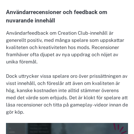
Användarrecensioner och feedback om
nuvarande innehåll
Användarfeedback om Creation Club-innehåll är
generellt positiv, med många spelare som uppskattar
kvaliteten och kreativiteten hos mods. Recensioner
framhäver ofta djupet av nya uppdrag och nöjet av
unika föremål.
Dock uttrycker vissa spelare oro över prissättningen av
visst innehåll, och föreslår att även om kvaliteten är
hög, kanske kostnaden inte alltid stämmer överens
med det värde som erbjuds. Det är klokt för spelare att
läsa recensioner och titta på gameplay-videor innan de
gör köp.