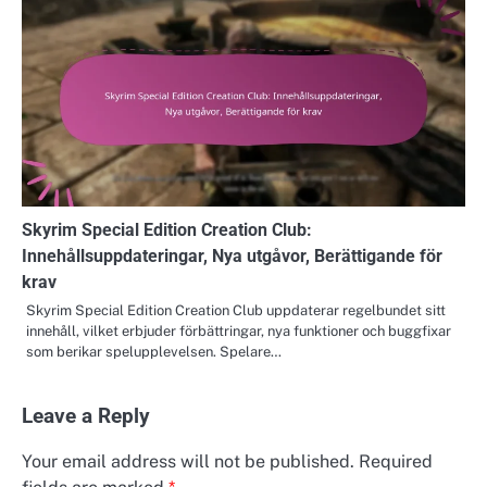
Skyrim Special Edition Creation Club:
Innehållsuppdateringar, Nya utgåvor, Berättigande för
krav
Skyrim Special Edition Creation Club uppdaterar regelbundet sitt
innehåll, vilket erbjuder förbättringar, nya funktioner och buggfixar
som berikar spelupplevelsen. Spelare…
Leave a Reply
Your email address will not be published.
Required