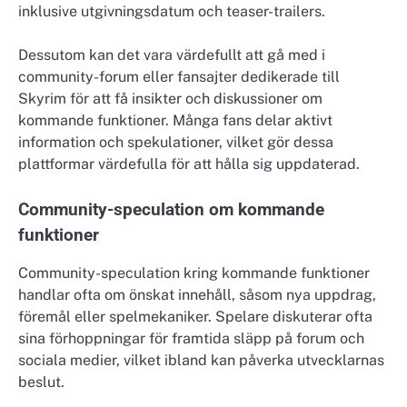
inklusive utgivningsdatum och teaser-trailers.
Dessutom kan det vara värdefullt att gå med i
community-forum eller fansajter dedikerade till
Skyrim för att få insikter och diskussioner om
kommande funktioner. Många fans delar aktivt
information och spekulationer, vilket gör dessa
plattformar värdefulla för att hålla sig uppdaterad.
Community-speculation om kommande
funktioner
Community-speculation kring kommande funktioner
handlar ofta om önskat innehåll, såsom nya uppdrag,
föremål eller spelmekaniker. Spelare diskuterar ofta
sina förhoppningar för framtida släpp på forum och
sociala medier, vilket ibland kan påverka utvecklarnas
beslut.