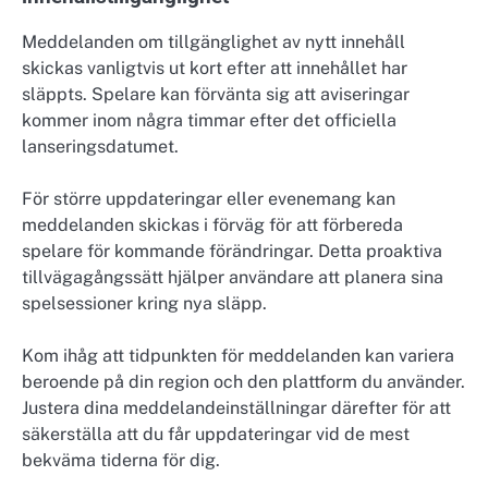
Meddelanden om tillgänglighet av nytt innehåll
skickas vanligtvis ut kort efter att innehållet har
släppts. Spelare kan förvänta sig att aviseringar
kommer inom några timmar efter det officiella
lanseringsdatumet.
För större uppdateringar eller evenemang kan
meddelanden skickas i förväg för att förbereda
spelare för kommande förändringar. Detta proaktiva
tillvägagångssätt hjälper användare att planera sina
spelsessioner kring nya släpp.
Kom ihåg att tidpunkten för meddelanden kan variera
beroende på din region och den plattform du använder.
Justera dina meddelandeinställningar därefter för att
säkerställa att du får uppdateringar vid de mest
bekväma tiderna för dig.