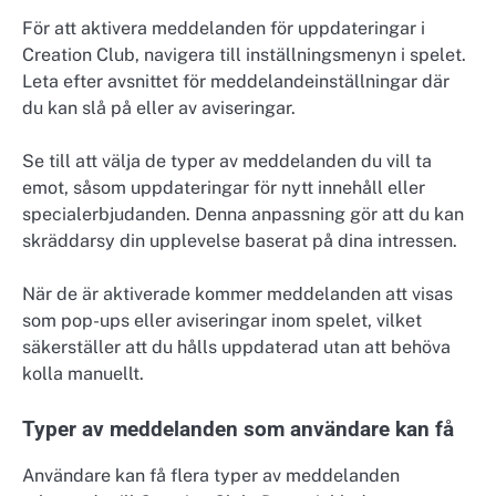
För att aktivera meddelanden för uppdateringar i
Creation Club, navigera till inställningsmenyn i spelet.
Leta efter avsnittet för meddelandeinställningar där
du kan slå på eller av aviseringar.
Se till att välja de typer av meddelanden du vill ta
emot, såsom uppdateringar för nytt innehåll eller
specialerbjudanden. Denna anpassning gör att du kan
skräddarsy din upplevelse baserat på dina intressen.
När de är aktiverade kommer meddelanden att visas
som pop-ups eller aviseringar inom spelet, vilket
säkerställer att du hålls uppdaterad utan att behöva
kolla manuellt.
Typer av meddelanden som användare kan få
Användare kan få flera typer av meddelanden