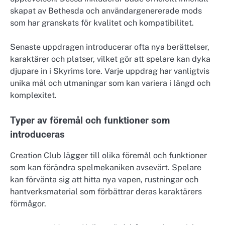
skapat av Bethesda och användargenererade mods
som har granskats för kvalitet och kompatibilitet.
Senaste uppdragen introducerar ofta nya berättelser,
karaktärer och platser, vilket gör att spelare kan dyka
djupare in i Skyrims lore. Varje uppdrag har vanligtvis
unika mål och utmaningar som kan variera i längd och
komplexitet.
Typer av föremål och funktioner som
introduceras
Creation Club lägger till olika föremål och funktioner
som kan förändra spelmekaniken avsevärt. Spelare
kan förvänta sig att hitta nya vapen, rustningar och
hantverksmaterial som förbättrar deras karaktärers
förmågor.