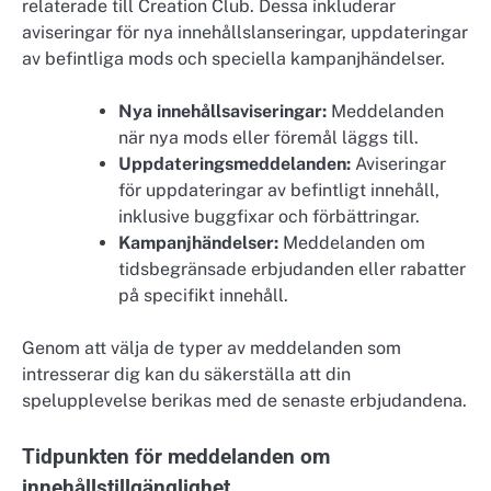
relaterade till Creation Club. Dessa inkluderar
aviseringar för nya innehållslanseringar, uppdateringar
av befintliga mods och speciella kampanjhändelser.
Nya innehållsaviseringar:
Meddelanden
när nya mods eller föremål läggs till.
Uppdateringsmeddelanden:
Aviseringar
för uppdateringar av befintligt innehåll,
inklusive buggfixar och förbättringar.
Kampanjhändelser:
Meddelanden om
tidsbegränsade erbjudanden eller rabatter
på specifikt innehåll.
Genom att välja de typer av meddelanden som
intresserar dig kan du säkerställa att din
spelupplevelse berikas med de senaste erbjudandena.
Tidpunkten för meddelanden om
innehållstillgänglighet