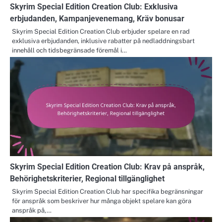
Skyrim Special Edition Creation Club: Exklusiva
erbjudanden, Kampanjevenemang, Kräv bonusar
Skyrim Special Edition Creation Club erbjuder spelare en rad
exklusiva erbjudanden, inklusive rabatter på nedladdningsbart
innehåll och tidsbegränsade föremål i…
Skyrim Special Edition Creation Club: Krav på anspråk,
Behörighetskriterier, Regional tillgänglighet
Skyrim Special Edition Creation Club har specifika begränsningar
för anspråk som beskriver hur många objekt spelare kan göra
anspråk på,…