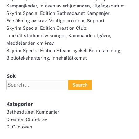
Kampanjkoder, Inlösen av erbjudanden, Utgångsdatum
Skyrim Special Edition Bethesda.net Kampanjer:
Felsökning av krav, Vanliga problem, Support
Skyrim Special Edition Creation Club:
Innehållsförhandsvisningar, Kommande utgåvor,
Meddelanden om krav
Skyrim Special Edition Steam-nyckel: Kontolänkning,
Bibliotekshantering, Innehållåtkomst
Sök
Search
for:
Kategorier
Bethesda.net Kampanjer
Creation Club-krav
DLC Inlösen