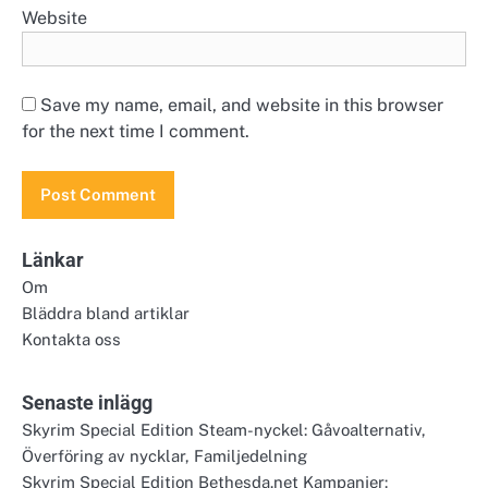
Website
Save my name, email, and website in this browser
for the next time I comment.
Länkar
Om
Bläddra bland artiklar
Kontakta oss
Senaste inlägg
Skyrim Special Edition Steam-nyckel: Gåvoalternativ,
Överföring av nycklar, Familjedelning
Skyrim Special Edition Bethesda.net Kampanjer: