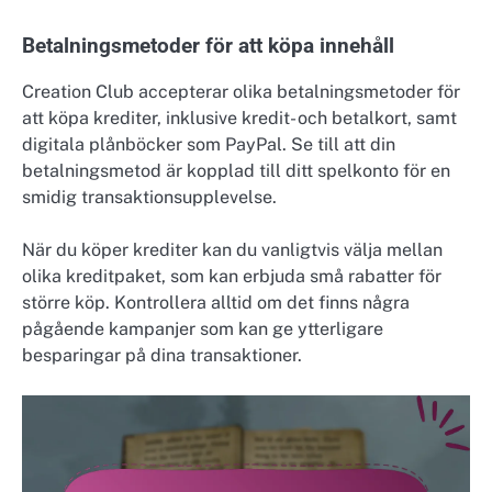
Betalningsmetoder för att köpa innehåll
Creation Club accepterar olika betalningsmetoder för
att köpa krediter, inklusive kredit- och betalkort, samt
digitala plånböcker som PayPal. Se till att din
betalningsmetod är kopplad till ditt spelkonto för en
smidig transaktionsupplevelse.
När du köper krediter kan du vanligtvis välja mellan
olika kreditpaket, som kan erbjuda små rabatter för
större köp. Kontrollera alltid om det finns några
pågående kampanjer som kan ge ytterligare
besparingar på dina transaktioner.