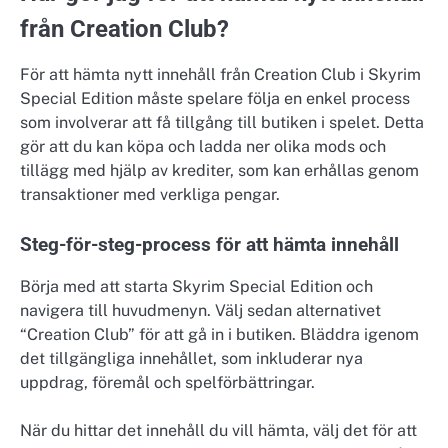
från Creation Club?
För att hämta nytt innehåll från Creation Club i Skyrim
Special Edition måste spelare följa en enkel process
som involverar att få tillgång till butiken i spelet. Detta
gör att du kan köpa och ladda ner olika mods och
tillägg med hjälp av krediter, som kan erhållas genom
transaktioner med verkliga pengar.
Steg-för-steg-process för att hämta innehåll
Börja med att starta Skyrim Special Edition och
navigera till huvudmenyn. Välj sedan alternativet
“Creation Club” för att gå in i butiken. Bläddra igenom
det tillgängliga innehållet, som inkluderar nya
uppdrag, föremål och spelförbättringar.
När du hittar det innehåll du vill hämta, välj det för att