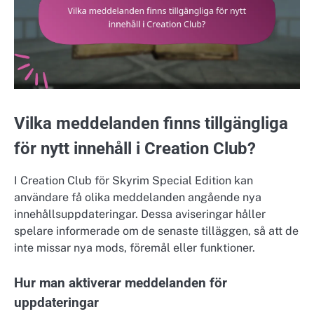
Vilka meddelanden finns tillgängliga
för nytt innehåll i Creation Club?
I Creation Club för Skyrim Special Edition kan
användare få olika meddelanden angående nya
innehållsuppdateringar. Dessa aviseringar håller
spelare informerade om de senaste tilläggen, så att de
inte missar nya mods, föremål eller funktioner.
Hur man aktiverar meddelanden för
uppdateringar