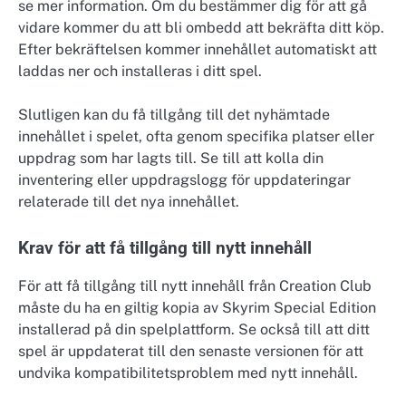
se mer information. Om du bestämmer dig för att gå
vidare kommer du att bli ombedd att bekräfta ditt köp.
Efter bekräftelsen kommer innehållet automatiskt att
laddas ner och installeras i ditt spel.
Slutligen kan du få tillgång till det nyhämtade
innehållet i spelet, ofta genom specifika platser eller
uppdrag som har lagts till. Se till att kolla din
inventering eller uppdragslogg för uppdateringar
relaterade till det nya innehållet.
Krav för att få tillgång till nytt innehåll
För att få tillgång till nytt innehåll från Creation Club
måste du ha en giltig kopia av Skyrim Special Edition
installerad på din spelplattform. Se också till att ditt
spel är uppdaterat till den senaste versionen för att
undvika kompatibilitetsproblem med nytt innehåll.