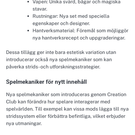
Vapen: Unika svärd, bågar och magiska
stavar.
Rustningar: Nya set med speciella
egenskaper och designer.
Hantverksmaterial: Föremål som möjliggör
nya hantverksrecept och uppgraderingar.
Dessa tillägg ger inte bara estetisk variation utan
introducerar också nya spelmekaniker som kan
påverka strids- och utforskningsstrategier.
Spelmekaniker för nytt innehåll
Nya spelmekaniker som introduceras genom Creation
Club kan förändra hur spelare interagerar med
spelvärlden. Till exempel kan vissa mods lägga till nya
stridssystem eller förbättra befintliga, vilket erbjuder
nya utmaningar.