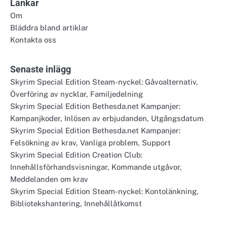
Länkar
Om
Bläddra bland artiklar
Kontakta oss
Senaste inlägg
Skyrim Special Edition Steam-nyckel: Gåvoalternativ,
Överföring av nycklar, Familjedelning
Skyrim Special Edition Bethesda.net Kampanjer:
Kampanjkoder, Inlösen av erbjudanden, Utgångsdatum
Skyrim Special Edition Bethesda.net Kampanjer:
Felsökning av krav, Vanliga problem, Support
Skyrim Special Edition Creation Club:
Innehållsförhandsvisningar, Kommande utgåvor,
Meddelanden om krav
Skyrim Special Edition Steam-nyckel: Kontolänkning,
Bibliotekshantering, Innehållåtkomst