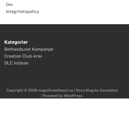
Om
Integritetspolicy
Kategorier
Bethesda.net Kampanjer
Creation Club-krav
DLC Inlösen
Copyright © 2026
magnificentbeast.se
| Nova Blog by
Ascendoor
| Powered by
WordPress
.