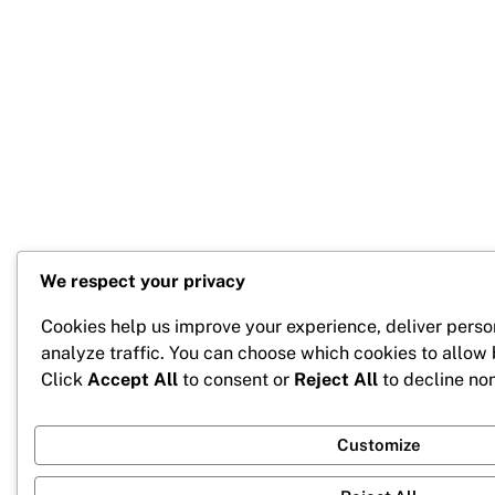
We respect your privacy
Cookies help us improve your experience, deliver perso
analyze traffic. You can choose which cookies to allow
Click
Accept All
to consent or
Reject All
to decline non
Customize