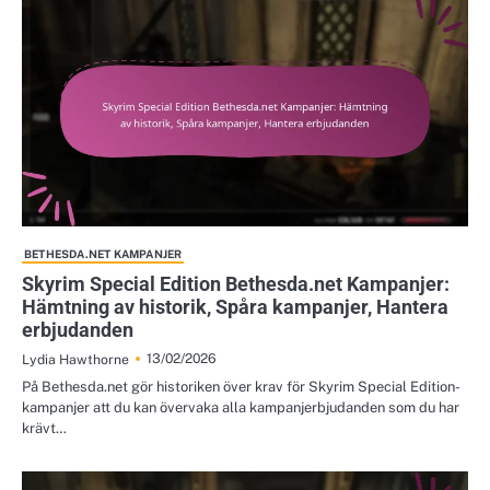
BETHESDA.NET KAMPANJER
Skyrim Special Edition Bethesda.net Kampanjer:
Hämtning av historik, Spåra kampanjer, Hantera
erbjudanden
13/02/2026
Lydia Hawthorne
På Bethesda.net gör historiken över krav för Skyrim Special Edition-
kampanjer att du kan övervaka alla kampanjerbjudanden som du har
krävt…