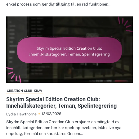
enkel process som ger dig tillgång till en rad funktioner…
CREATION CLUB-KRAV
Skyrim Special Edition Creation Club:
Innehållskategorier, Teman, Spelintegrering
13/02/2026
Lydia Hawthorne
Skyrim Special Edition Creation Club erbjuder en mångfald av
innehållskategorier som berikar spelupplevelsen, inklusive nya
uppdrag, föremål och karaktärer. Genom…