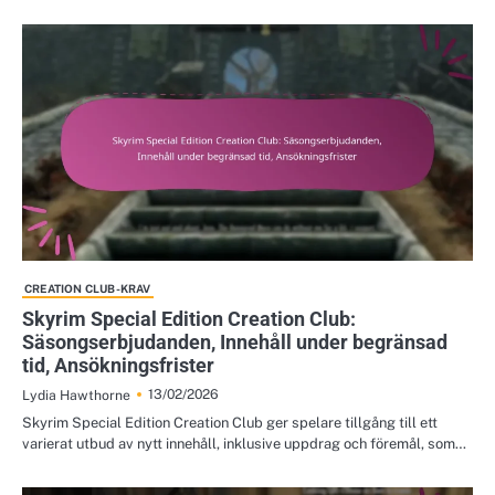
CREATION CLUB-KRAV
Skyrim Special Edition Creation Club:
Säsongserbjudanden, Innehåll under begränsad
tid, Ansökningsfrister
13/02/2026
Lydia Hawthorne
Skyrim Special Edition Creation Club ger spelare tillgång till ett
varierat utbud av nytt innehåll, inklusive uppdrag och föremål, som…