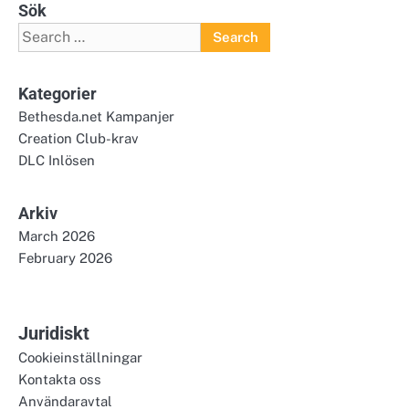
Sök
Search
for:
Kategorier
Bethesda.net Kampanjer
Creation Club-krav
DLC Inlösen
Arkiv
March 2026
February 2026
Juridiskt
Cookieinställningar
Kontakta oss
Användaravtal