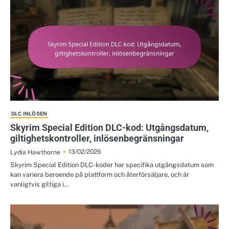
DLC INLÖSEN
Skyrim Special Edition DLC-kod: Utgångsdatum,
giltighetskontroller, inlösenbegränsningar
13/02/2026
Lydia Hawthorne
Skyrim Special Edition DLC-koder har specifika utgångsdatum som
kan variera beroende på plattform och återförsäljare, och är
vanligtvis giltiga i…